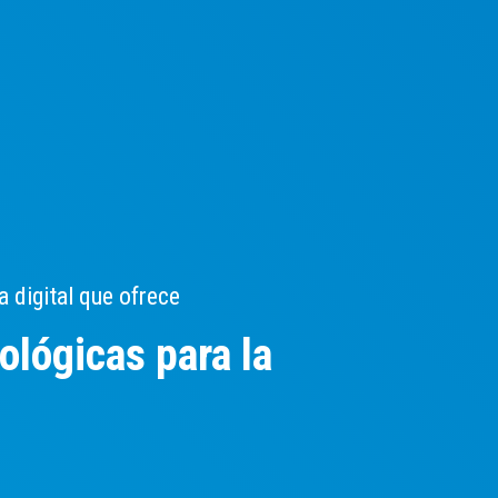
 digital que ofrece
ológicas para la