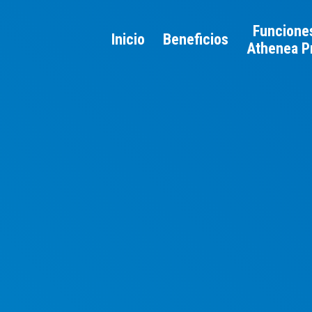
Funcione
Inicio
Beneficios
Athenea P