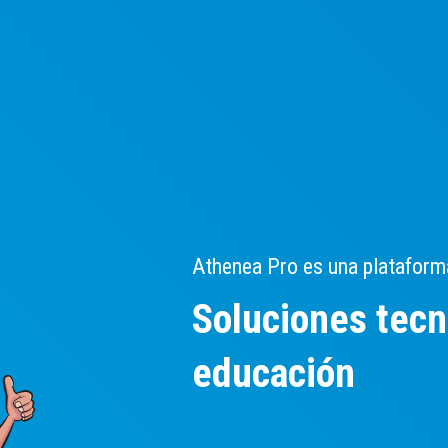
Athenea Pro es una plataforma
Soluciones tecn
educación